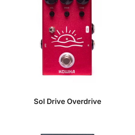
Sol Drive Overdrive