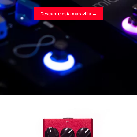
Descubre esta maravilla →