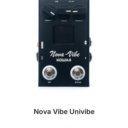
Nova Vibe Univibe