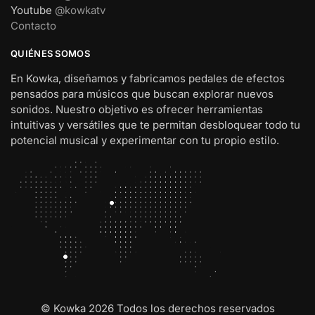
Youtube
@kowkatv
Contacto
QUIÉNES SOMOS
En Kowka, diseñamos y fabricamos pedales de efectos
pensados para músicos que buscan explorar nuevos
sonidos. Nuestro objetivo es ofrecer herramientas
intuitivas y versátiles que te permitan desbloquear todo tu
potencial musical y experimentar con tu propio estilo.
© Kowka 2026 Todos los derechos reservados