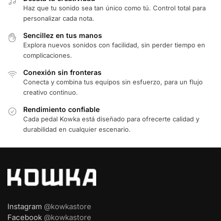
Haz que tu sonido sea tan único como tú. Control total para
personalizar cada nota.
Sencillez en tus manos
Explora nuevos sonidos con facilidad, sin perder tiempo en
complicaciones.
Conexión sin fronteras
Conecta y combina tus equipos sin esfuerzo, para un flujo
creativo continuo.
Rendimiento confiable
Cada pedal Kowka está diseñado para ofrecerte calidad y
durabilidad en cualquier escenario.
Instagram
@kowkastore
Facebook
@kowkastore