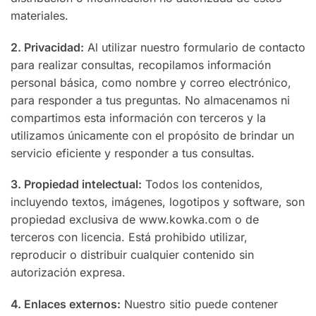
materiales.
2. Privacidad:
Al utilizar nuestro formulario de contacto
para realizar consultas, recopilamos información
personal básica, como nombre y correo electrónico,
para responder a tus preguntas. No almacenamos ni
compartimos esta información con terceros y la
utilizamos únicamente con el propósito de brindar un
servicio eficiente y responder a tus consultas.
3. Propiedad intelectual:
Todos los contenidos,
incluyendo textos, imágenes, logotipos y software, son
propiedad exclusiva de www.kowka.com o de
terceros con licencia. Está prohibido utilizar,
reproducir o distribuir cualquier contenido sin
autorización expresa.
4. Enlaces externos:
Nuestro sitio puede contener