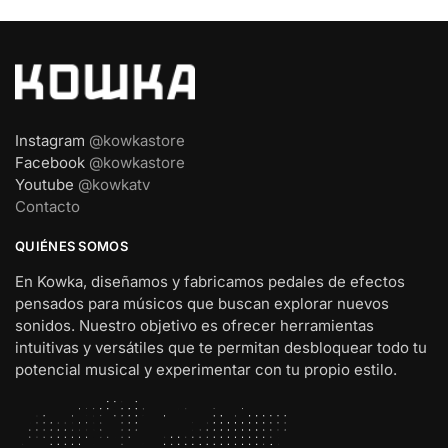
Instagram
@kowkastore
Facebook
@kowkastore
Youtube
@kowkatv
Contacto
QUIÉNES SOMOS
En Kowka, diseñamos y fabricamos pedales de efectos
pensados para músicos que buscan explorar nuevos
sonidos. Nuestro objetivo es ofrecer herramientas
intuitivas y versátiles que te permitan desbloquear todo tu
potencial musical y experimentar con tu propio estilo.