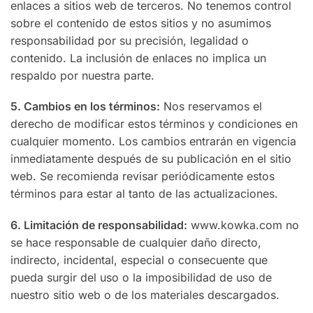
enlaces a sitios web de terceros. No tenemos control
sobre el contenido de estos sitios y no asumimos
responsabilidad por su precisión, legalidad o
contenido. La inclusión de enlaces no implica un
respaldo por nuestra parte.
5. Cambios en los términos:
Nos reservamos el
derecho de modificar estos términos y condiciones en
cualquier momento. Los cambios entrarán en vigencia
inmediatamente después de su publicación en el sitio
web. Se recomienda revisar periódicamente estos
términos para estar al tanto de las actualizaciones.
6. Limitación de responsabilidad:
www.kowka.com no
se hace responsable de cualquier daño directo,
indirecto, incidental, especial o consecuente que
pueda surgir del uso o la imposibilidad de uso de
nuestro sitio web o de los materiales descargados.