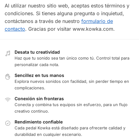
Al utilizar nuestro sitio web, aceptas estos términos y
condiciones. Si tienes alguna pregunta o inquietud,
contáctanos a través de nuestro
formulario de
contacto
. Gracias por visitar www.kowka.com.
Desata tu creatividad
Haz que tu sonido sea tan único como tú. Control total para
personalizar cada nota.
Sencillez en tus manos
Explora nuevos sonidos con facilidad, sin perder tiempo en
complicaciones.
Conexión sin fronteras
Conecta y combina tus equipos sin esfuerzo, para un flujo
creativo continuo.
Rendimiento confiable
Cada pedal Kowka está diseñado para ofrecerte calidad y
durabilidad en cualquier escenario.